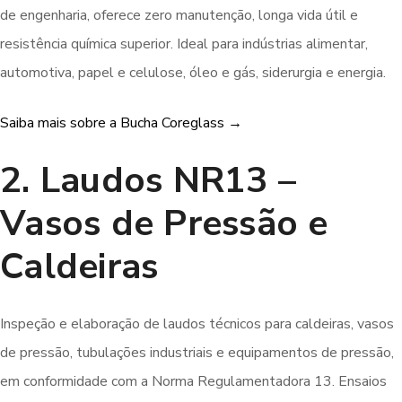
de engenharia, oferece zero manutenção, longa vida útil e
resistência química superior. Ideal para indústrias alimentar,
automotiva, papel e celulose, óleo e gás, siderurgia e energia.
Saiba mais sobre a Bucha Coreglass →
2. Laudos NR13 –
Vasos de Pressão e
Caldeiras
Inspeção e elaboração de laudos técnicos para caldeiras, vasos
de pressão, tubulações industriais e equipamentos de pressão,
em conformidade com a Norma Regulamentadora 13. Ensaios