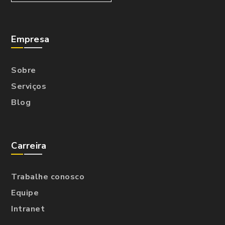
Empresa
Sobre
Serviços
Blog
Carreira
Trabalhe conosco
Equipe
Intranet