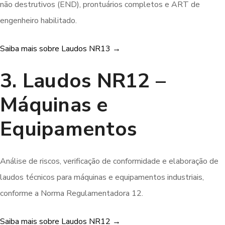
não destrutivos (END), prontuários completos e ART de
engenheiro habilitado.
Saiba mais sobre Laudos NR13 →
3. Laudos NR12 –
Máquinas e
Equipamentos
Análise de riscos, verificação de conformidade e elaboração de
laudos técnicos para máquinas e equipamentos industriais,
conforme a Norma Regulamentadora 12.
Saiba mais sobre Laudos NR12 →