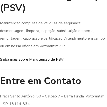
(PSV)
Manutenção completa de válvulas de segurança:
desmontagem, limpeza, inspeção, substituição de peças,
remontagem, calibração e certificação. Atendimento em campo
ou em nossa oficina em Votorantim-SP.
Saiba mais sobre Manutenção de PSV →
Entre em Contato
Praça Santo Antônio, 50 – Galpão 7 – Barra Funda, Votorantim
– SP, 18114-334