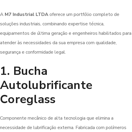
A
M7 Industrial LTDA
oferece um portfólio completo de
soluções industriais, combinando expertise técnica,
equipamentos de última geração e engenheiros habilitados para
atender às necessidades da sua empresa com qualidade,
segurança e conformidade legal.
1. Bucha
Autolubrificante
Coreglass
Componente mecânico de alta tecnologia que elimina a
necessidade de lubrificação externa. Fabricada com polímeros