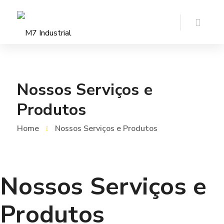
Nossos Serviços e
Produtos
Home
Nossos Serviços e Produtos
Nossos Serviços e
Produtos