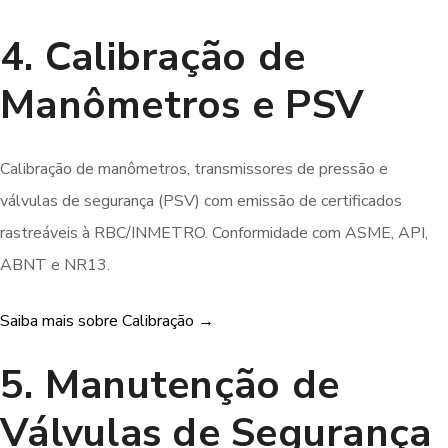
4. Calibração de
Manômetros e PSV
Calibração de manômetros, transmissores de pressão e
válvulas de segurança (PSV) com emissão de certificados
rastreáveis à RBC/INMETRO. Conformidade com ASME, API,
ABNT e NR13.
Saiba mais sobre Calibração →
5. Manutenção de
Válvulas de Segurança