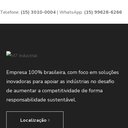
Telefone:
(15) 3010-0004
| WhatsApp:
(15) 99628-6266
Empresa 100% brasileira, com foco em soluções
inovadoras para apoiar as indústrias no desafio
de aumentar a competitividade de forma
responsabilidade sustentável.
Localização